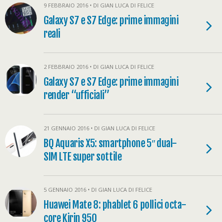
9 FEBBRAIO 2016 • DI GIAN LUCA DI FELICE
Galaxy S7 e S7 Edge: prime immagini
reali
2 FEBBRAIO 2016 • DI GIAN LUCA DI FELICE
Galaxy S7 e S7 Edge: prime immagini
render “ufficiali”
21 GENNAIO 2016 • DI GIAN LUCA DI FELICE
BQ Aquaris X5: smartphone 5″ dual-
SIM LTE super sottile
5 GENNAIO 2016 • DI GIAN LUCA DI FELICE
Huawei Mate 8: phablet 6 pollici octa-
core Kirin 950