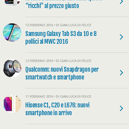
“ricchi” al prezzo giusto
12 FEBBRAIO 2016 • DI GIAN LUCA DI FELICE
Samsung Galaxy Tab S3 da 10 e 8
pollici al MWC 2016
12 FEBBRAIO 2016 • DI GIAN LUCA DI FELICE
Qualcomm: nuovi Snapdragon per
smartwatch e smartphone
11 FEBBRAIO 2016 • DI GIAN LUCA DI FELICE
Hisense C1, C20 e L676: nuovi
smartphone in arrivo