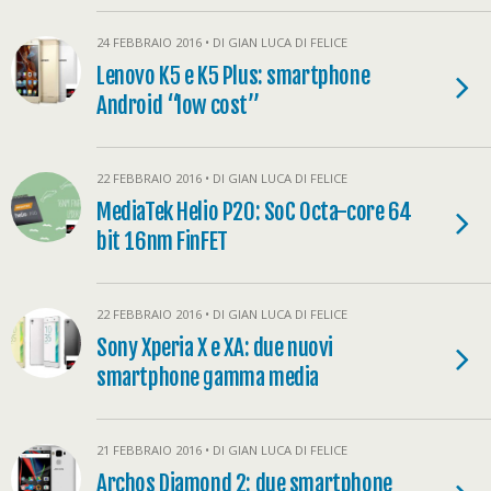
24 FEBBRAIO 2016 • DI GIAN LUCA DI FELICE
Lenovo K5 e K5 Plus: smartphone
Android “low cost”
22 FEBBRAIO 2016 • DI GIAN LUCA DI FELICE
MediaTek Helio P20: SoC Octa-core 64
bit 16nm FinFET
22 FEBBRAIO 2016 • DI GIAN LUCA DI FELICE
Sony Xperia X e XA: due nuovi
smartphone gamma media
21 FEBBRAIO 2016 • DI GIAN LUCA DI FELICE
Archos Diamond 2: due smartphone