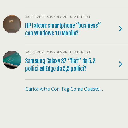
30 DICEMBRE 2015 • DI GIAN LUCA DI FELICE
HP Falcon: smartphone “business”
con Windows 10 Mobile?
28 DICEMBRE 2015 • DI GIAN LUCA DI FELICE
Samsung Galaxy S7 “flat” da 5.2
pollici ed Edge da 5,5 pollici?
Carica Altre Con Tag Come Questo…