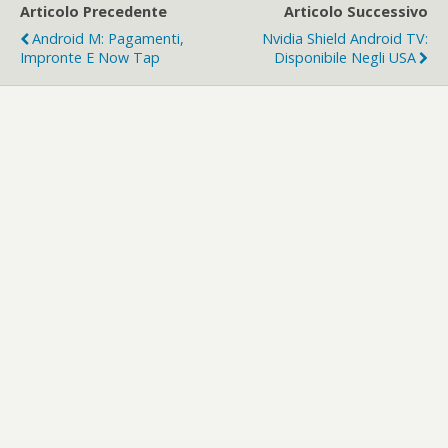
Articolo Precedente
Articolo Successivo
Android M: Pagamenti,
Nvidia Shield Android TV:
Impronte E Now Tap
Disponibile Negli USA