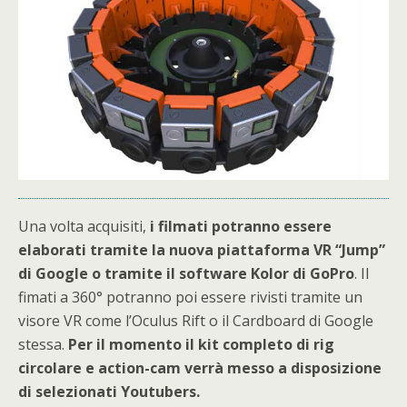
Una volta acquisiti,
i filmati potranno essere
elaborati tramite la nuova piattaforma VR “Jump”
di Google o tramite il software Kolor di GoPro
. Il
fimati a 360° potranno poi essere rivisti tramite un
visore VR come l’Oculus Rift o il Cardboard di Google
stessa.
Per il momento il kit completo di rig
circolare e action-cam verrà messo a disposizione
di selezionati Youtubers.