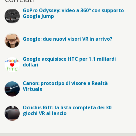
GoPro Odyssey: video a 360° con supporto
Google Jump
Google: due nuovi visori VR in arrivo?
Google acquisisce HTC per 1,1 miliardi
dollari
Canon: prototipo di visore a Realtà
Virtuale
Ocuclus Rift: la lista completa dei 30
giochi VR al lancio