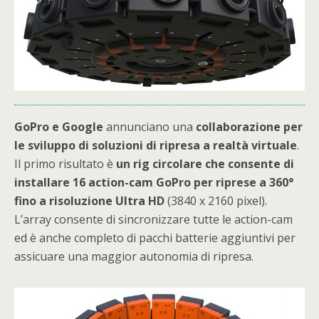
GoPro e Google
annunciano una
collaborazione per
le sviluppo di soluzioni di ripresa a realtà virtuale
.
Il primo risultato è
un rig circolare che consente di
installare 16 action-cam GoPro per riprese a 360°
fino a risoluzione Ultra HD
(3840 x 2160 pixel).
L’array consente di sincronizzare tutte le action-cam
ed è anche completo di pacchi batterie aggiuntivi per
assicuare una maggior autonomia di ripresa.