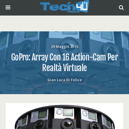
29 Maggio 2015
GoPro: Array Con 16 Action-Cam Per
Realtà Virtuale
Gian Luca Di Felice