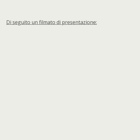
Di seguito un filmato di presentazione: