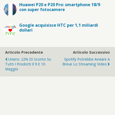
Huawei P20 e P20 Pro: smartphone 18/9
con super fotocamere
Google acquisisce HTC per 1,1 miliardi
dollari
Articolo Precedente
Articolo Successivo
Uniero: 22% Di Sconto Su
Spotify Potrebbe Avviare A
Tutti I Prodotti Il 9 E 10
Breve Lo Streaming Video
Maggio