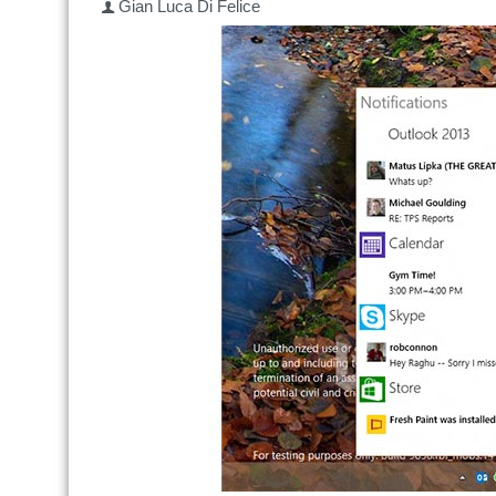
Gian Luca Di Felice