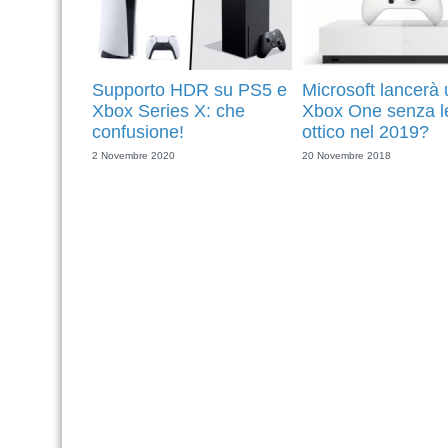
Supporto HDR su PS5 e
Microsoft lancerà
Xbox Series X: che
Xbox One senza le
confusione!
ottico nel 2019?
2 Novembre 2020
20 Novembre 2018