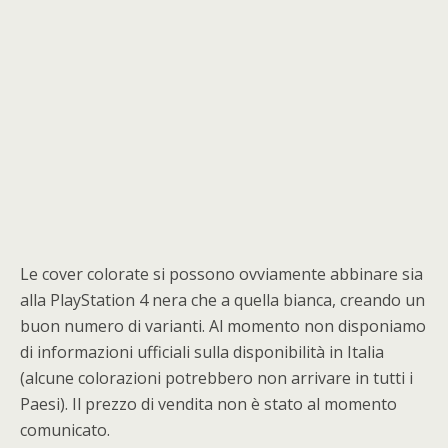
Le cover colorate si possono ovviamente abbinare sia
alla PlayStation 4 nera che a quella bianca, creando un
buon numero di varianti. Al momento non disponiamo
di informazioni ufficiali sulla disponibilità in Italia
(alcune colorazioni potrebbero non arrivare in tutti i
Paesi). Il prezzo di vendita non è stato al momento
comunicato.