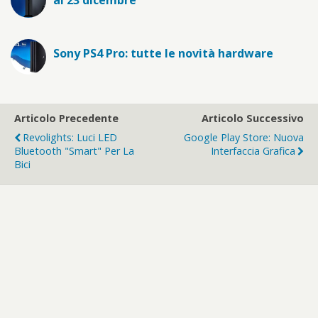
Sony PS4 Pro: tutte le novità hardware
Articolo Precedente
Articolo Successivo
Revolights: Luci LED
Google Play Store: Nuova
Bluetooth "smart" Per La
Interfaccia Grafica
Bici