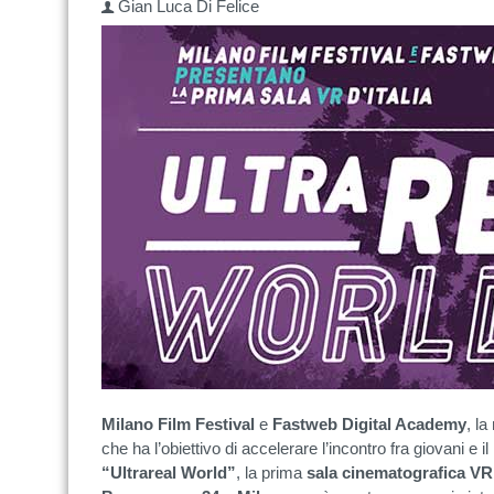
Gian Luca Di Felice
Milano Film Festival
e
Fastweb Digital Academy
, la
che ha l’obiettivo di accelerare l’incontro fra giovani e
“Ultrareal World”
, la prima
sala cinematografica VR 