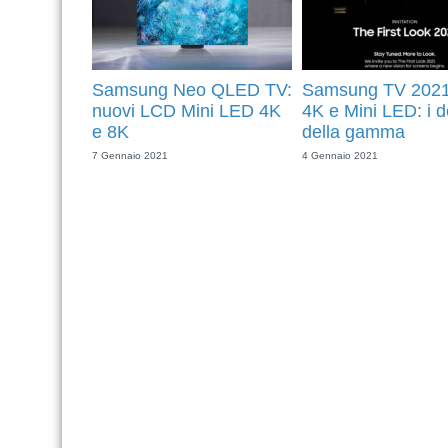
Samsung Neo QLED TV:
Samsung TV 2021
nuovi LCD Mini LED 4K
4K e Mini LED: i de
e 8K
della gamma
7 Gennaio 2021
4 Gennaio 2021