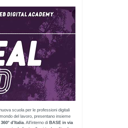
 nuova scuola per le professioni digitali
 il mondo del lavoro, presentano insieme
360° d’Italia
. All’interno di
BASE in via