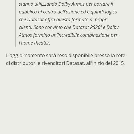
stanno utilizzando Dolby Atmos per portare il
pubblico al centro dell’azione ed è quindi logico
che Datasat offra questo formato ai propri
clienti. Sono convinto che Datasat RS20i e Dolby
Atmos formino un’incredibile combinazione per
l’home theater.
L’aggiornamento sarà reso disponibile presso la rete
di distributori e rivenditori Datasat, all’inizio del 2015.