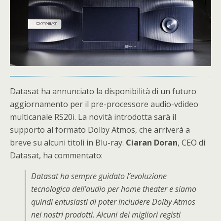
Datasat ha annunciato la disponibilità di un futuro
aggiornamento per il pre-processore audio-vdideo
multicanale RS20i. La novità introdotta sarà il
supporto al formato Dolby Atmos, che arriverà a
breve su alcuni titoli in Blu-ray.
Ciaran Doran
, CEO di
Datasat, ha commentato:
Datasat ha sempre guidato l’evoluzione
tecnologica dell’audio per home theater e siamo
quindi entusiasti di poter includere Dolby Atmos
nei nostri prodotti. Alcuni dei migliori registi