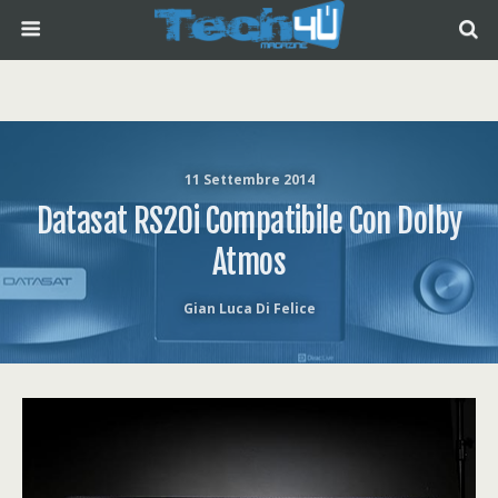
11 Settembre 2014
Datasat RS20i Compatibile Con Dolby
Atmos
Gian Luca Di Felice