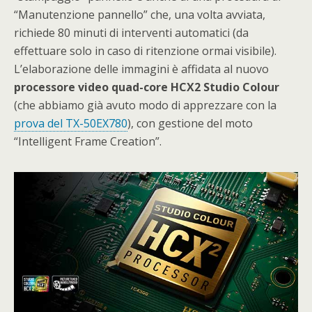
“Manutenzione pannello” che, una volta avviata,
richiede 80 minuti di interventi automatici (da
effettuare solo in caso di ritenzione ormai visibile).
L’elaborazione delle immagini è affidata al nuovo
processore video quad-core HCX2 Studio Colour
(che abbiamo già avuto modo di apprezzare con la
prova del TX-50EX780
), con gestione del moto
“Intelligent Frame Creation”.