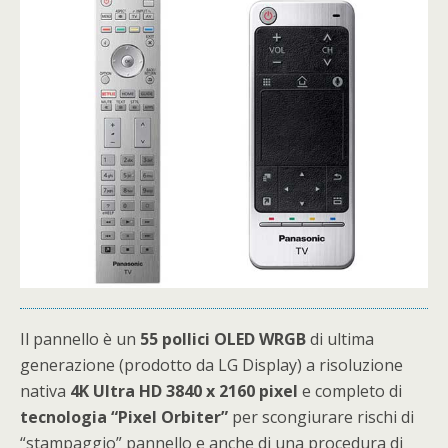
Il pannello è un
55 pollici OLED WRGB
di ultima
generazione (prodotto da LG Display) a risoluzione
nativa
4K Ultra HD 3840 x 2160 pixel
e completo di
tecnologia “Pixel Orbiter”
per scongiurare rischi di
“stampaggio” pannello e anche di una procedura di