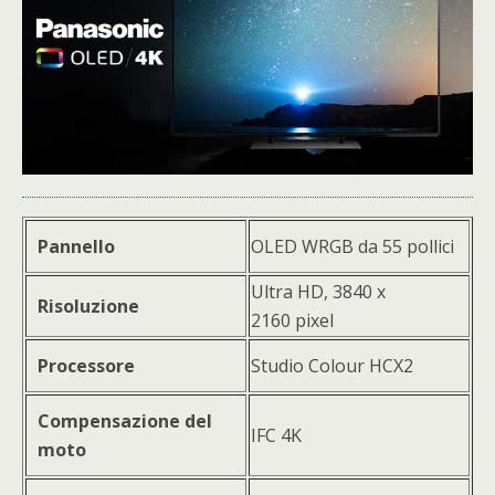
Pannello
OLED WRGB da 55 pollici
Ultra HD, 3840 x
Risoluzione
2160 pixel
Processore
Studio Colour HCX2
Compensazione del
IFC 4K
moto