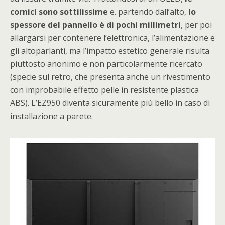
cornici sono sottilissime
e. partendo dall’alto,
lo
spessore del pannello è di pochi millimetri
, per poi
allargarsi per contenere l’elettronica, l’alimentazione e
gli altoparlanti, ma l’impatto estetico generale risulta
piuttosto anonimo e non particolarmente ricercato
(specie sul retro, che presenta anche un rivestimento
con improbabile effetto pelle in resistente plastica
ABS). L’EZ950 diventa sicuramente più bello in caso di
installazione a parete.