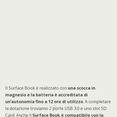
Il Surface Book è realizzato con
una scocca in
magnesio e la batteria è accreditata di
un’autonomia fino a 12 ore di utilizzo
. A completare
la dotazione troviamo 2 porte USB 3.0 e uno slot SD
Card. Anche il
Surface Book è compatibile con la