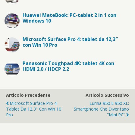
Huawei MateBook: PC-tablet 2 in 1 con
Windows 10
Microsoft Surface Pro 4: tablet da 12,3″
con Win 10 Pro
Panasonic Toughpad 4K: tablet 4K con
HDMI 2.0 / HDCP 2.2
Articolo Precedente
Articolo Successivo
Microsoft Surface Pro 4:
Lumia 950 E 950 XL:
Tablet Da 12,3" Con Win 10
Smartphone Che Diventano
Pro
"mini PC"