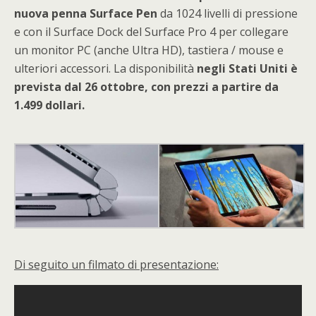
nuova penna Surface Pen
da 1024 livelli di pressione
e con il Surface Dock del Surface Pro 4 per collegare
un monitor PC (anche Ultra HD), tastiera / mouse e
ulteriori accessori. La disponibilità
negli Stati Uniti è
prevista dal 26 ottobre, con prezzi a partire da
1.499 dollari.
Di seguito un filmato di presentazione: