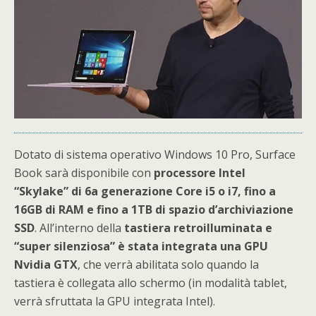
Dotato di sistema operativo Windows 10 Pro, Surface
Book sarà disponibile con
processore Intel
“Skylake” di 6a generazione Core i5 o i7, fino a
16GB di RAM e fino a 1TB di spazio d’archiviazione
SSD
. All’interno della
tastiera retroilluminata e
“super silenziosa” è stata integrata una GPU
Nvidia GTX
, che verrà abilitata solo quando la
tastiera è collegata allo schermo (in modalità tablet,
verrà sfruttata la GPU integrata Intel).