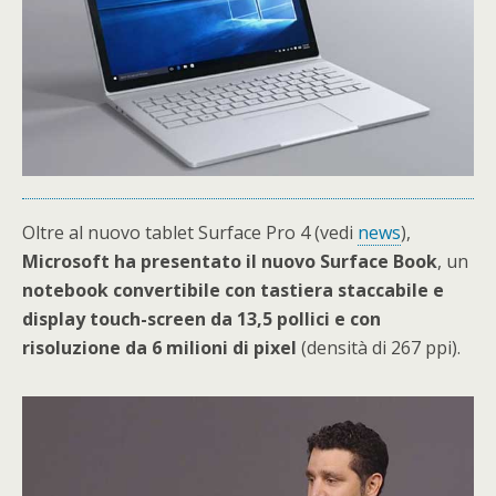
Oltre al nuovo tablet Surface Pro 4 (vedi
news
),
Microsoft ha presentato il nuovo Surface Book
, un
notebook convertibile con tastiera staccabile e
display touch-screen da 13,5 pollici e con
risoluzione da 6 milioni di pixel
(densità di 267 ppi).