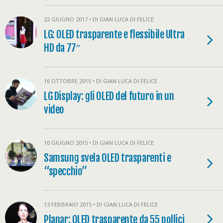
22 GIUGNO 2017 • DI GIAN LUCA DI FELICE
LG: OLED trasparente e flessibile Ultra
HD da 77″
16 OTTOBRE 2015 • DI GIAN LUCA DI FELICE
LG Display: gli OLED del futuro in un
video
10 GIUGNO 2015 • DI GIAN LUCA DI FELICE
Samsung svela OLED trasparenti e
“specchio”
13 FEBBRAIO 2015 • DI GIAN LUCA DI FELICE
Planar: OLED trasparente da 55 pollici