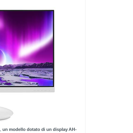
,
un modello dotato di un display AH-