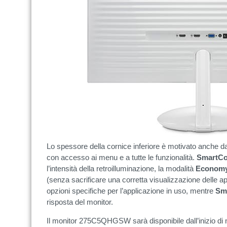
Lo spessore della cornice inferiore è motivato anche d
con accesso ai menu e a tutte le funzionalità.
SmartCo
l’intensità della retroilluminazione, la modalità
Econom
(senza sacrificare una corretta visualizzazione delle app
opzioni specifiche per l’applicazione in uso, mentre
Sm
risposta del monitor.
Il monitor 275C5QHGSW sarà disponibile dall’inizio di