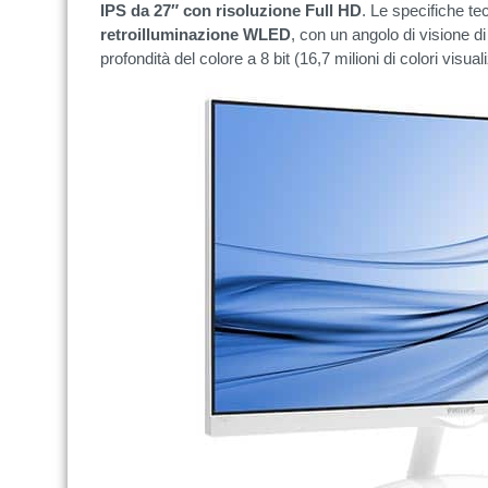
IPS da 27″ con risoluzione Full HD
. Le specifiche tec
retroilluminazione
WLED
, con un angolo di visione d
profondità del colore a 8 bit (16,7 milioni di colori visuali