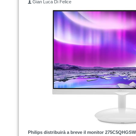
Gian Luca Di Felice
Philips distribuirà a breve il monitor 275C5QHGSW