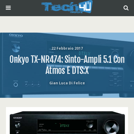
22 Febbraio 2017
Onkyo TX-NR474: Sinto-Ampli 5.1 Con
Atmos E DTS:X
Gian Luca Di Felice