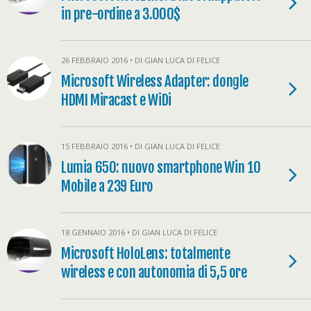
in pre-ordine a 3.000$
26 FEBBRAIO 2016 • DI GIAN LUCA DI FELICE
Microsoft Wireless Adapter: dongle
HDMI Miracast e WiDi
15 FEBBRAIO 2016 • DI GIAN LUCA DI FELICE
Lumia 650: nuovo smartphone Win 10
Mobile a 239 Euro
18 GENNAIO 2016 • DI GIAN LUCA DI FELICE
Microsoft HoloLens: totalmente
wireless e con autonomia di 5,5 ore