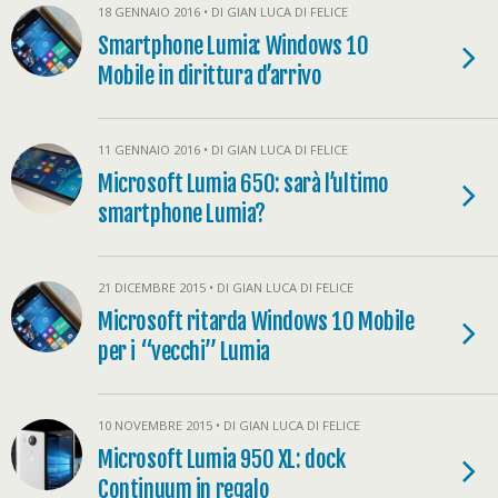
18 GENNAIO 2016 • DI GIAN LUCA DI FELICE
Smartphone Lumia: Windows 10
Mobile in dirittura d’arrivo
11 GENNAIO 2016 • DI GIAN LUCA DI FELICE
Microsoft Lumia 650: sarà l’ultimo
smartphone Lumia?
21 DICEMBRE 2015 • DI GIAN LUCA DI FELICE
Microsoft ritarda Windows 10 Mobile
per i “vecchi” Lumia
10 NOVEMBRE 2015 • DI GIAN LUCA DI FELICE
Microsoft Lumia 950 XL: dock
Continuum in regalo