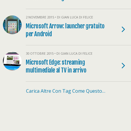
2 NOVEMBRE 2015 • DI GIAN LUCA DI FELICE
Microsoft Arrow: launcher gratuito
per Android
30 OTTOBRE 2015 • DI GIAN LUCA DI FELICE
Microsoft Edge: streaming
multimediale al TV in arrivo
Carica Altre Con Tag Come Questo…