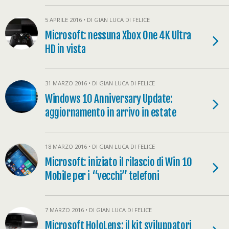
5 APRILE 2016 • DI GIAN LUCA DI FELICE
Microsoft: nessuna Xbox One 4K Ultra
HD in vista
31 MARZO 2016 • DI GIAN LUCA DI FELICE
Windows 10 Anniversary Update:
aggiornamento in arrivo in estate
18 MARZO 2016 • DI GIAN LUCA DI FELICE
Microsoft: iniziato il rilascio di Win 10
Mobile per i “vecchi” telefoni
7 MARZO 2016 • DI GIAN LUCA DI FELICE
Microsoft HoloLens: il kit sviluppatori