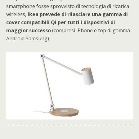
smartphone fosse sprovvisto di tecnologia di ricarica
wireless,
Ikea prevede di rilasciare una gamma di
cover compatibili Qi per tutti i dispositivi di
maggior successo
(compresi iPhone e top di gamma
Android Samsung).