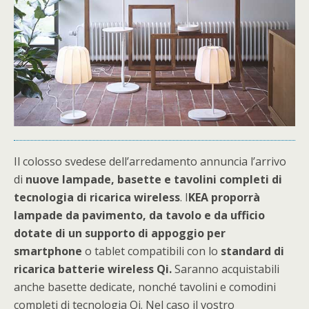
Il colosso svedese dell’arredamento annuncia l’arrivo
di
nuove lampade, basette e tavolini completi di
tecnologia di ricarica wireless
. I
KEA proporrà
lampade da pavimento, da tavolo e da ufficio
dotate di un supporto di appoggio per
smartphone
o tablet compatibili con lo
standard di
ricarica batterie wireless Qi.
Saranno acquistabili
anche basette dedicate, nonché tavolini e comodini
completi di tecnologia Qi. Nel caso il vostro