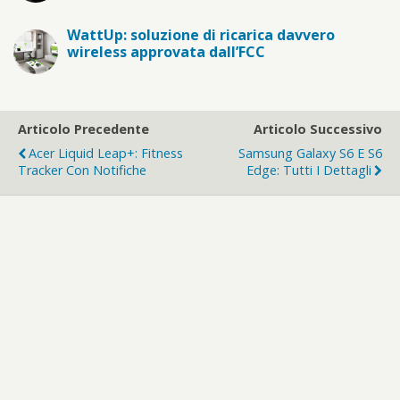
WattUp: soluzione di ricarica davvero
wireless approvata dall’FCC
Articolo Precedente
Articolo Successivo
Acer Liquid Leap+: Fitness
Samsung Galaxy S6 E S6
Tracker Con Notifiche
Edge: Tutti I Dettagli