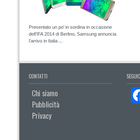
Presentato un po’ in sordina in occasione
dell’IFA 2014 di Berlino, Samsung annuncia
l’arrivo in Italia ...
CONTATTI
SEGUIC
Chi siamo
Pubblicità
Privacy