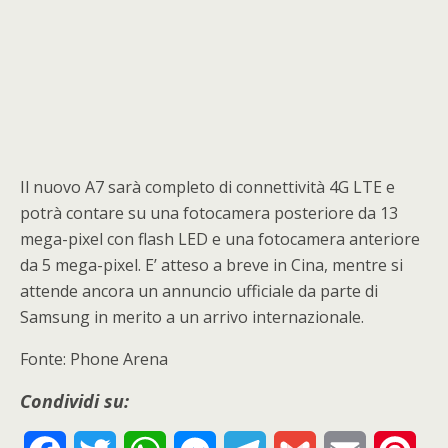
Il nuovo A7 sarà completo di connettività 4G LTE e
potrà contare su una fotocamera posteriore da 13
mega-pixel con flash LED e una fotocamera anteriore
da 5 mega-pixel. E’ atteso a breve in Cina, mentre si
attende ancora un annuncio ufficiale da parte di
Samsung in merito a un arrivo internazionale.
Fonte: Phone Arena
Condividi su: