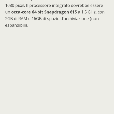
1080 pixel. Il processore integrato dovrebbe essere
un
octa-core 64 bit Snapdragon 615
a 1,5 GHz, con
2GB di RAM e 16GB di spazio d’archiviazione (non
espandibili).