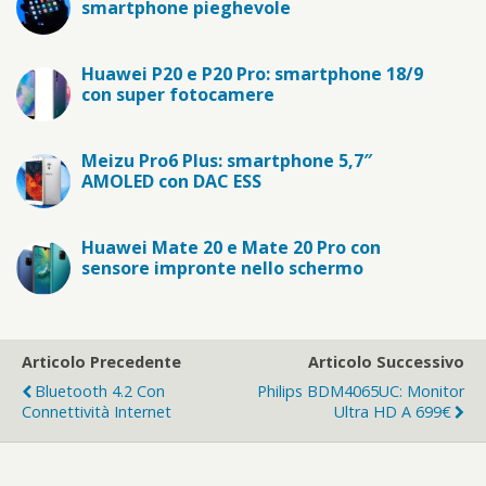
smartphone pieghevole
Huawei P20 e P20 Pro: smartphone 18/9
con super fotocamere
Meizu Pro6 Plus: smartphone 5,7″
AMOLED con DAC ESS
Huawei Mate 20 e Mate 20 Pro con
sensore impronte nello schermo
Articolo Precedente
Articolo Successivo
Bluetooth 4.2 Con
Philips BDM4065UC: Monitor
Connettività Internet
Ultra HD A 699€