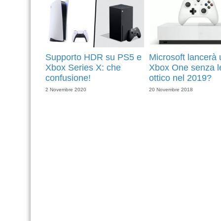
Supporto HDR su PS5 e
Microsoft lancerà
Xbox Series X: che
Xbox One senza le
confusione!
ottico nel 2019?
2 Novembre 2020
20 Novembre 2018