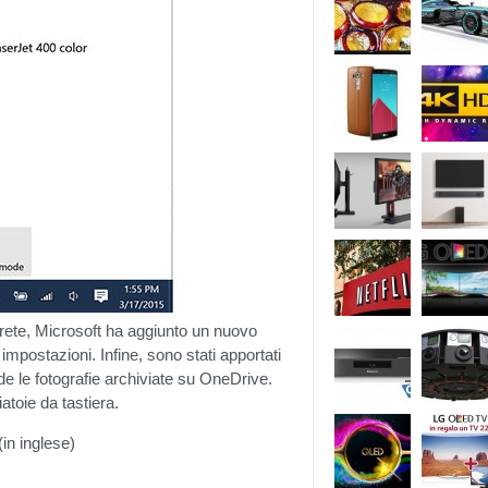
i rete, Microsoft ha aggiunto un nuovo
 impostazioni. Infine, sono stati apportati
ude le fotografie archiviate su OneDrive.
atoie da tastiera.
(in inglese)