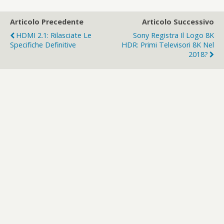
Articolo Precedente
Articolo Successivo
HDMI 2.1: Rilasciate Le
Sony Registra Il Logo 8K
Specifiche Definitive
HDR: Primi Televisori 8K Nel
2018?