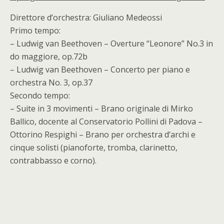
Direttore d’orchestra: Giuliano Medeossi
Primo tempo:
– Ludwig van Beethoven – Overture “Leonore” No.3 in
do maggiore, op.72b
– Ludwig van Beethoven – Concerto per piano e
orchestra No. 3, op.37
Secondo tempo:
– Suite in 3 movimenti – Brano originale di Mirko
Ballico, docente al Conservatorio Pollini di Padova –
Ottorino Respighi – Brano per orchestra d’archi e
cinque solisti (pianoforte, tromba, clarinetto,
contrabbasso e corno).