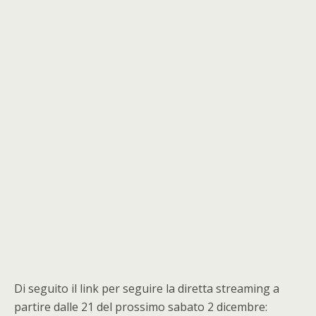
Di seguito il link per seguire la diretta streaming a
partire dalle 21 del prossimo sabato 2 dicembre: