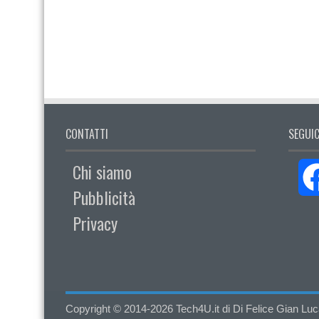
CONTATTI
SEGUIC
Chi siamo
Pubblicità
Privacy
Copyright © 2014-2026 Tech4U.it di Di Felice Gian Luca - 