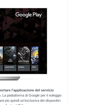
rtare l’applicazione del servizio
 La piattaforma di Google per il noleggio
arà più quindi un’esclusiva dei dispositivi