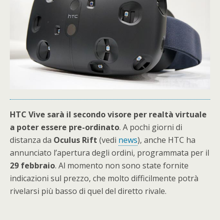
HTC Vive sarà il secondo visore per realtà virtuale
a poter essere pre-ordinato
. A pochi giorni di
distanza da
Oculus
Rift
(vedi
news
), anche HTC ha
annunciato l’apertura degli ordini, programmata per il
29 febbraio
. Al momento non sono state fornite
indicazioni sul prezzo, che molto difficilmente potrà
rivelarsi più basso di quel del diretto rivale.