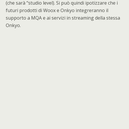
(che sarà “studio level). Si può quindi ipotizzare che i
futuri prodotti di Woox e Onkyo integreranno il
supporto a MQA e ai servizi in streaming della stessa
Onkyo.