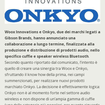
Woox Innovations e Onkyo, due dei marchi legati a
Gibson Brands, hanno annunciato una
collaborazione a lungo termine, finalizzata alla
produzione e distribuzione di prodotti audio, nello
specifico cuffie e speaker wireless Bluetooth
.
Secondo quanto riportato dal comunicato, l’intento è
quello di creare una sinergia tra Woox e Onkyo,
sfruttando il know how della prima, nei campi
summenzionati, per realizzare nuovi prodotti
marchiato Onkyo. La decisione è effettivamente logica:
Onkyo non è al momento forte nel settore audio
wireless e non dispone di un’ampia gamma di cuffie