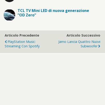
TCL TV Mini LED di nuova generazione
“OD Zero”
Articolo Precedente
Articolo Successivo
PlayStation Music:
Jamo Lancia Quattro Nuovi
Streaming Con Spotify
Subwoofer