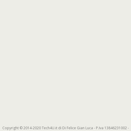
Copyright © 2014-2020 Tech4U.it di Di Felice Gian Luca - P.Iva 13846231002 -