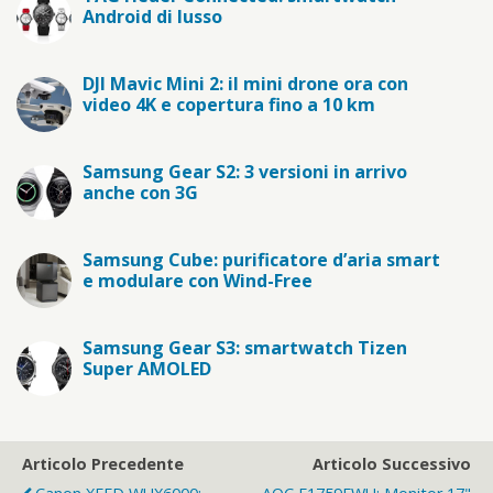
Android di lusso
DJI Mavic Mini 2: il mini drone ora con
video 4K e copertura fino a 10 km
Samsung Gear S2: 3 versioni in arrivo
anche con 3G
Samsung Cube: purificatore d’aria smart
e modulare con Wind-Free
Samsung Gear S3: smartwatch Tizen
Super AMOLED
Articolo Precedente
Articolo Successivo