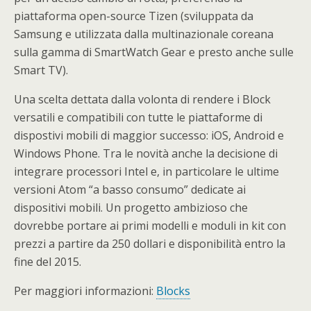
piattaforma open-source Tizen (sviluppata da
Samsung e utilizzata dalla multinazionale coreana
sulla gamma di SmartWatch Gear e presto anche sulle
Smart TV).
Una scelta dettata dalla volonta di rendere i Block
versatili e compatibili con tutte le piattaforme di
dispostivi mobili di maggior successo: iOS, Android e
Windows Phone. Tra le novità anche la decisione di
integrare processori Intel e, in particolare le ultime
versioni Atom “a basso consumo” dedicate ai
dispositivi mobili. Un progetto ambizioso che
dovrebbe portare ai primi modelli e moduli in kit con
prezzi a partire da 250 dollari e disponibilità entro la
fine del 2015.
Per maggiori informazioni:
Blocks