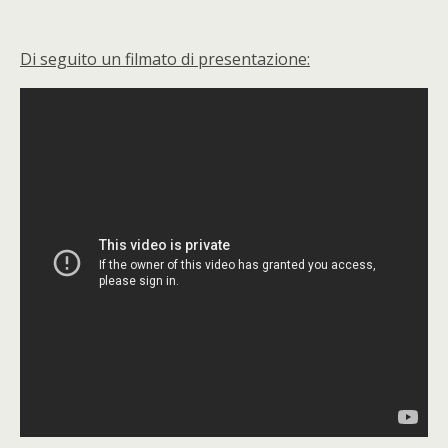
Di seguito un filmato di presentazione: