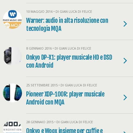
10 MAGGIO 2016 • DI GIAN LUCA DI FELICE
Warner: audio in alta risoluzione con
tecnologia MQA
8 GENNAIO 2016 • DI GIAN LUCA DI FELICE
Onkyo DP-X1: player musicale HD e DSD
con Android
25 SETTEMBRE 2015 • DI GIAN LUCA DI FELICE
Pioneer XDP-100R: player musicale
Android con MQA
28 GENNAIO 2015 • DI GIAN LUCA DI FELICE
Onkyo e Woox insieme per cuffie e