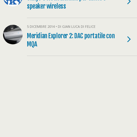
speaker wireless
5 DICEMBRE 2014 • DI GIAN LUCA DI FELICE
Meridian Explorer 2: DAC portatile con
MQA