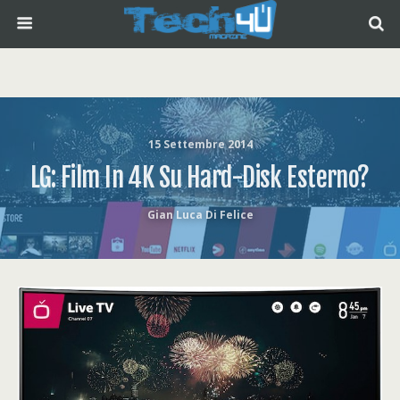
15 Settembre 2014
LG: Film In 4K Su Hard-Disk Esterno?
Gian Luca Di Felice