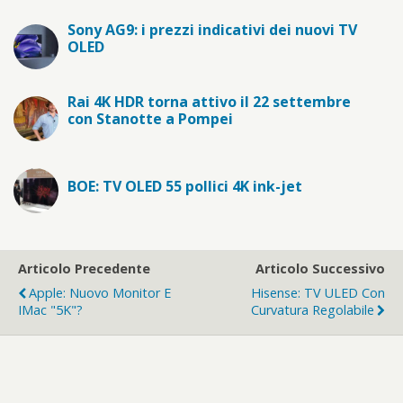
Sony AG9: i prezzi indicativi dei nuovi TV
OLED
Rai 4K HDR torna attivo il 22 settembre
con Stanotte a Pompei
BOE: TV OLED 55 pollici 4K ink-jet
Articolo Precedente
Articolo Successivo
Apple: Nuovo Monitor E
Hisense: TV ULED Con
IMac "5K"?
Curvatura Regolabile