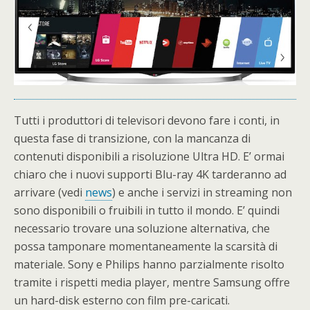
Tutti i produttori di televisori devono fare i conti, in
questa fase di transizione, con la mancanza di
contenuti disponibili a risoluzione Ultra HD. E’ ormai
chiaro che i nuovi supporti Blu-ray 4K tarderanno ad
arrivare (vedi
news
) e anche i servizi in streaming non
sono disponibili o fruibili in tutto il mondo. E’ quindi
necessario trovare una soluzione alternativa, che
possa tamponare momentaneamente la scarsità di
materiale. Sony e Philips hanno parzialmente risolto
tramite i rispetti media player, mentre Samsung offre
un hard-disk esterno con film pre-caricati.