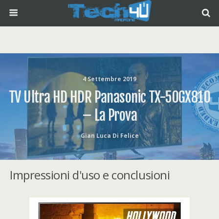
4 Settembre 2019
TV Ultra HD HDR Panasonic TX-50GX810
– La Prova
Gian Luca Di Felice
Impressioni d'uso e conclusioni