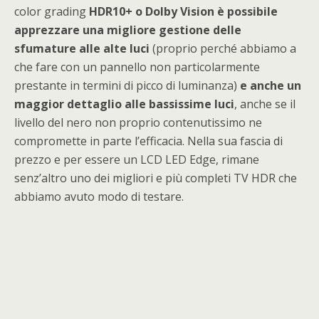
color grading
HDR10+ o Dolby Vision è possibile
apprezzare una migliore gestione delle
sfumature alle alte luci
(proprio perché abbiamo a
che fare con un pannello non particolarmente
prestante in termini di picco di luminanza)
e anche un
maggior dettaglio alle bassissime luci
, anche se il
livello del nero non proprio contenutissimo ne
compromette in parte l’efficacia. Nella sua fascia di
prezzo e per essere un LCD LED Edge, rimane
senz’altro uno dei migliori e più completi TV HDR che
abbiamo avuto modo di testare.