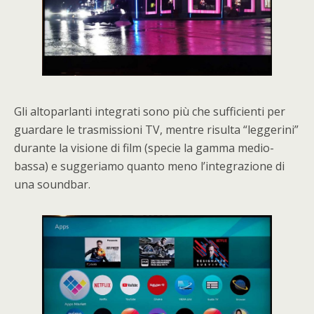
Gli altoparlanti integrati sono più che sufficienti per
guardare le trasmissioni TV, mentre risulta “leggerini”
durante la visione di film (specie la gamma medio-
bassa) e suggeriamo quanto meno l’integrazione di
una soundbar.