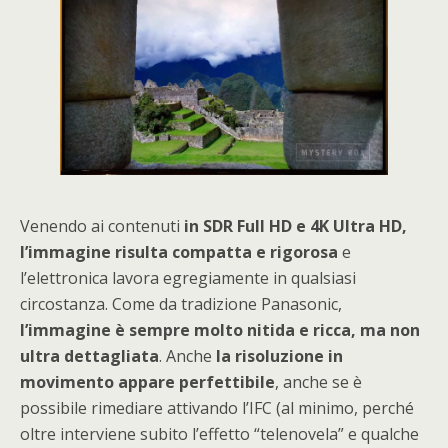
Venendo ai contenuti
in SDR Full HD e 4K Ultra HD,
l’immagine risulta compatta e rigorosa
e
l’elettronica lavora egregiamente in qualsiasi
circostanza. Come da tradizione Panasonic,
l’immagine è sempre molto nitida e ricca, ma non
ultra dettagliata
. Anche
la risoluzione in
movimento appare perfettibile
, anche se è
possibile rimediare attivando l’IFC (al minimo, perché
oltre interviene subito l’effetto “telenovela” e qualche