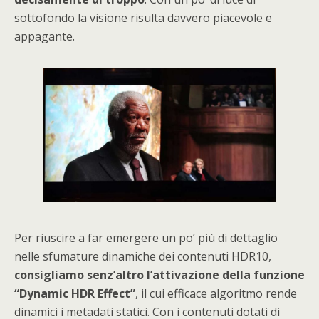
sottofondo la visione risulta davvero piacevole e
appagante.
Per riuscire a far emergere un po’ più di dettaglio
nelle sfumature dinamiche dei contenuti HDR10,
consigliamo senz’altro l’attivazione della funzione
“Dynamic HDR Effect”
, il cui efficace algoritmo rende
dinamici i metadati statici. Con i contenuti dotati di