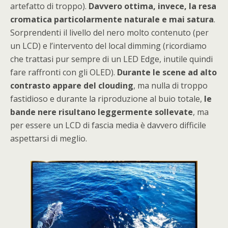
artefatto di troppo).
Davvero ottima, invece, la resa
cromatica particolarmente naturale e mai satura
.
Sorprendenti il livello del nero molto contenuto (per
un LCD) e l’intervento del local dimming (ricordiamo
che trattasi pur sempre di un LED Edge, inutile quindi
fare raffronti con gli OLED).
Durante le scene ad alto
contrasto appare del clouding
, ma nulla di troppo
fastidioso e durante la riproduzione al buio totale,
le
bande nere risultano leggermente sollevate
, ma
per essere un LCD di fascia media è davvero difficile
aspettarsi di meglio.