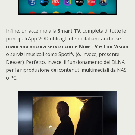
Infine, un accenno alla
Smart TV
, completa di tutte le
principali App VOD utili agli utenti italiani, anche se
mancano ancora servizi come Now TV e Tim Vision
o servizi musicali come Spotify (è, invece, presente
Deezer). Perfetto, invece, il funzionamento del DLNA
per la riproduzione dei contenuti multimediali da NAS
o PC.