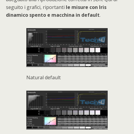
seguito i grafici, riportanti
le misure con Iris
dinamico spento e macchina in default
.
Natural default