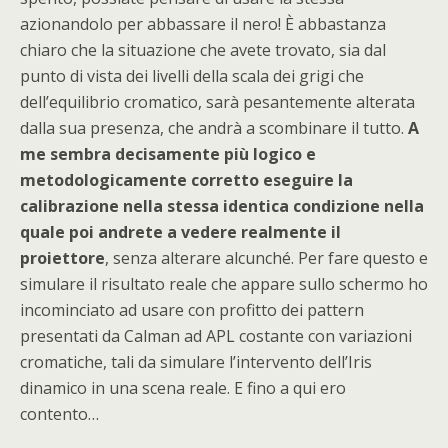
azionandolo per abbassare il nero! È abbastanza
chiaro che la situazione che avete trovato, sia dal
punto di vista dei livelli della scala dei grigi che
dell’equilibrio cromatico, sarà pesantemente alterata
dalla sua presenza, che andrà a scombinare il tutto.
A
me sembra decisamente più logico e
metodologicamente corretto eseguire la
calibrazione nella stessa identica condizione nella
quale poi andrete a vedere realmente il
proiettore
, senza alterare alcunché. Per fare questo e
simulare il risultato reale che appare sullo schermo ho
incominciato ad usare con profitto dei pattern
presentati da Calman ad APL costante con variazioni
cromatiche, tali da simulare l’intervento dell’Iris
dinamico in una scena reale. E fino a qui ero
contento…