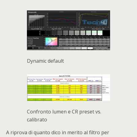
Dynamic default
Confronto lumen e CR preset vs.
calibrato
A riprova di quanto dico in merito al filtro per