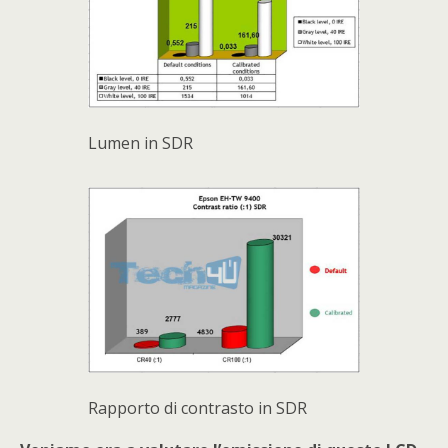
Lumen in SDR
Rapporto di contrasto in SDR