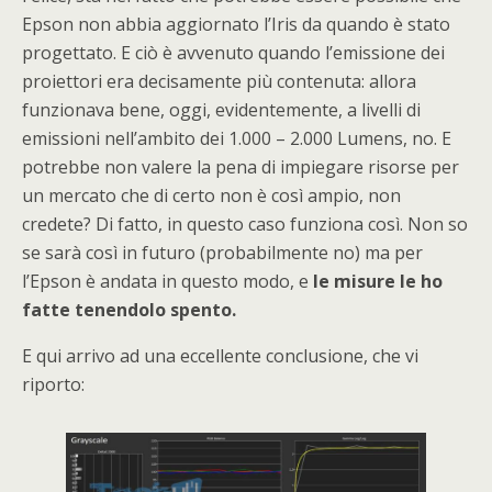
Epson non abbia aggiornato l’Iris da quando è stato
progettato. E ciò è avvenuto quando l’emissione dei
proiettori era decisamente più contenuta: allora
funzionava bene, oggi, evidentemente, a livelli di
emissioni nell’ambito dei 1.000 – 2.000 Lumens, no. E
potrebbe non valere la pena di impiegare risorse per
un mercato che di certo non è così ampio, non
credete? Di fatto, in questo caso funziona così. Non so
se sarà così in futuro (probabilmente no) ma per
l’Epson è andata in questo modo, e
le misure le ho
fatte tenendolo spento.
E qui arrivo ad una eccellente conclusione, che vi
riporto: