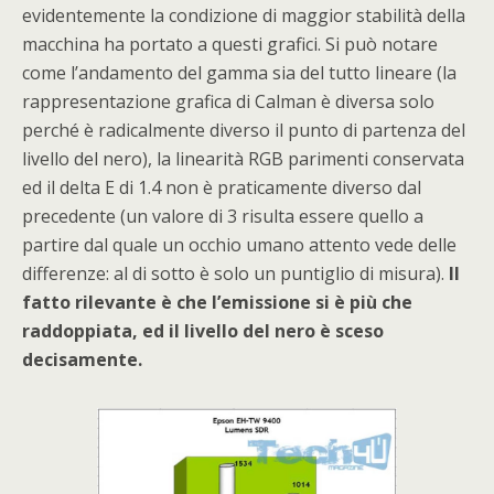
evidentemente la condizione di maggior stabilità della
macchina ha portato a questi grafici. Si può notare
come l’andamento del gamma sia del tutto lineare (la
rappresentazione grafica di Calman è diversa solo
perché è radicalmente diverso il punto di partenza del
livello del nero), la linearità RGB parimenti conservata
ed il delta E di 1.4 non è praticamente diverso dal
precedente (un valore di 3 risulta essere quello a
partire dal quale un occhio umano attento vede delle
differenze: al di sotto è solo un puntiglio di misura).
Il
fatto rilevante è che l’emissione si è più che
raddoppiata, ed il livello del nero è sceso
decisamente.