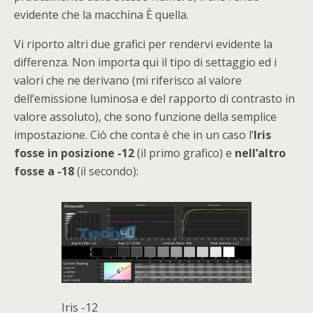
evidente che la macchina È quella.
Vi riporto altri due grafici per rendervi evidente la
differenza. Non importa qui il tipo di settaggio ed i
valori che ne derivano (mi riferisco al valore
dell’emissione luminosa e del rapporto di contrasto in
valore assoluto), che sono funzione della semplice
impostazione. Ciò che conta è che in un caso l’
Iris
fosse in posizione -12
(il primo grafico) e
nell’altro
fosse a -18
(il secondo):
Iris -12