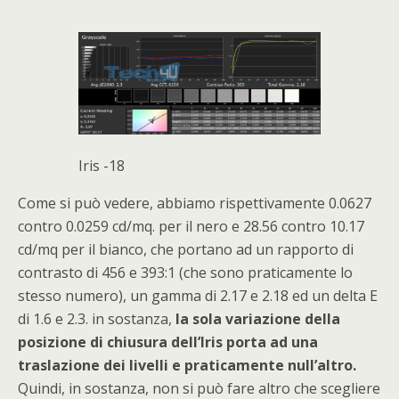
Iris -18
Come si può vedere, abbiamo rispettivamente 0.0627
contro 0.0259 cd/mq. per il nero e 28.56 contro 10.17
cd/mq per il bianco, che portano ad un rapporto di
contrasto di 456 e 393:1 (che sono praticamente lo
stesso numero), un gamma di 2.17 e 2.18 ed un delta E
di 1.6 e 2.3. in sostanza,
la sola variazione della
posizione di chiusura dell’Iris porta ad una
traslazione dei livelli e praticamente null’altro.
Quindi, in sostanza, non si può fare altro che scegliere