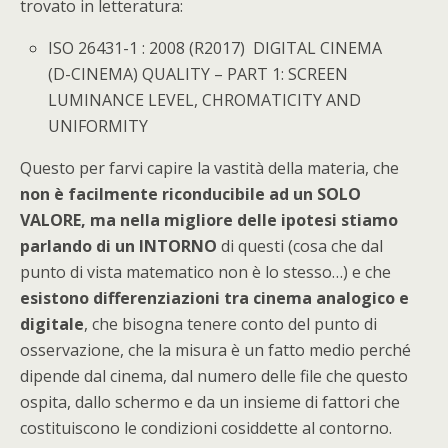
trovato in letteratura:
ISO 26431-1 : 2008 (R2017) DIGITAL CINEMA
(D-CINEMA) QUALITY – PART 1: SCREEN
LUMINANCE LEVEL, CHROMATICITY AND
UNIFORMITY
Questo per farvi capire la vastità della materia, che
non è facilmente riconducibile ad un SOLO
VALORE, ma nella migliore delle ipotesi stiamo
parlando di un INTORNO
di questi (cosa che dal
punto di vista matematico non è lo stesso…) e che
esistono differenziazioni tra cinema analogico e
digitale
, che bisogna tenere conto del punto di
osservazione, che la misura è un fatto medio perché
dipende dal cinema, dal numero delle file che questo
ospita, dallo schermo e da un insieme di fattori che
costituiscono le condizioni cosiddette al contorno.