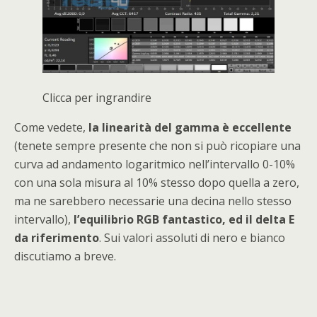
Clicca per ingrandire
Come vedete,
la linearità del gamma è eccellente
(tenete sempre presente che non si può ricopiare una
curva ad andamento logaritmico nell’intervallo 0-10%
con una sola misura al 10% stesso dopo quella a zero,
ma ne sarebbero necessarie una decina nello stesso
intervallo),
l’equilibrio RGB fantastico, ed il delta E
da riferimento
. Sui valori assoluti di nero e bianco
discutiamo a breve.