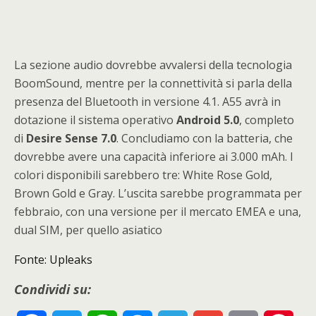
La sezione audio dovrebbe avvalersi della tecnologia
BoomSound, mentre per la connettività si parla della
presenza del Bluetooth in versione 4.1. A55 avrà in
dotazione il sistema operativo
Android 5.0
, completo
di
Desire Sense 7.0
. Concludiamo con la batteria, che
dovrebbe avere una capacità inferiore ai 3.000 mAh. I
colori disponibili sarebbero tre: White Rose Gold,
Brown Gold e Gray. L’uscita sarebbe programmata per
febbraio, con una versione per il mercato EMEA e una,
dual SIM, per quello asiatico
Fonte: Upleaks
Condividi su: