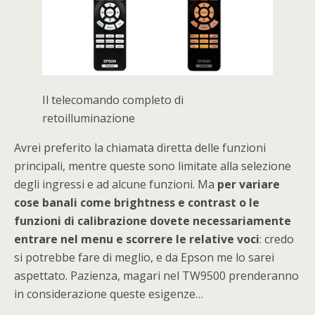
Il telecomando completo di
retoilluminazione
Avrei preferito la chiamata diretta delle funzioni
principali, mentre queste sono limitate alla selezione
degli ingressi e ad alcune funzioni. Ma
per variare
cose banali come brightness e contrast o le
funzioni di calibrazione dovete necessariamente
entrare nel menu e scorrere le relative voci
: credo
si potrebbe fare di meglio, e da Epson me lo sarei
aspettato. Pazienza, magari nel TW9500 prenderanno
in considerazione queste esigenze…