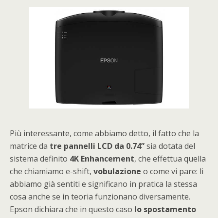
Più interessante, come abbiamo detto, il fatto che la
matrice da
tre pannelli LCD da 0.74”
sia dotata del
sistema definito
4K Enhancement
, che effettua quella
che chiamiamo e-shift,
vobulazione
o come vi pare: li
abbiamo già sentiti e significano in pratica la stessa
cosa anche se in teoria funzionano diversamente.
Epson dichiara che in questo caso
lo spostamento