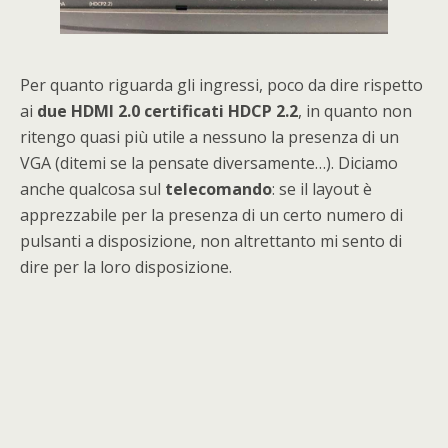
Per quanto riguarda gli ingressi, poco da dire rispetto
ai
due HDMI 2.0 certificati HDCP 2.2
, in quanto non
ritengo quasi più utile a nessuno la presenza di un
VGA (ditemi se la pensate diversamente…). Diciamo
anche qualcosa sul
telecomando
: se il layout è
apprezzabile per la presenza di un certo numero di
pulsanti a disposizione, non altrettanto mi sento di
dire per la loro disposizione.