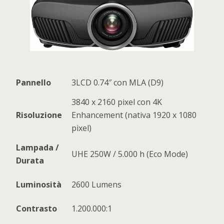
Pannello
3LCD 0.74″ con MLA (D9)
3840 x 2160 pixel con 4K
Risoluzione
Enhancement (nativa 1920 x 1080
pixel)
Lampada /
UHE 250W / 5.000 h (Eco Mode)
Durata
Luminosità
2600 Lumens
Contrasto
1.200.000:1