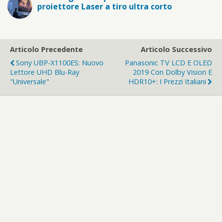
proiettore Laser a tiro ultra corto
Articolo Precedente
Articolo Successivo
Sony UBP-X1100ES: Nuovo
Panasonic TV LCD E OLED
Lettore UHD Blu-Ray
2019 Con Dolby Vision E
"universale"
HDR10+: I Prezzi Italiani