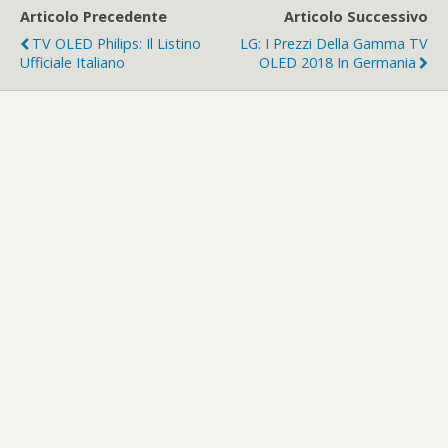
Articolo Precedente
Articolo Successivo
TV OLED Philips: Il Listino
LG: I Prezzi Della Gamma TV
Ufficiale Italiano
OLED 2018 In Germania