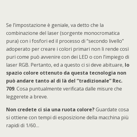
Se l’impostazione è geniale, va detto che la
combinazione del laser (sorgente monocromatica
pura) con i fosfori ed il processo di “secondo livello”
adoperato per creare i colori primari non li rende così
puri come può avvenire con dei LED o con l’impiego di
laser RGB. Pertanto, ed a questo ci si deve abituare,
lo
spazio colore ottenuto da questa tecnologia non
può andare tanto al di là del “tradizionale” Rec.
709
. Cosa puntualmente verificata dalle misure che
leggerete a breve.
Non credete ci sia una ruota colore?
Guardate cosa
si ottiene con tempi di esposizione della macchina più
rapidi di 1/60…