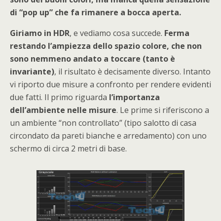
di “pop up” che fa rimanere a bocca aperta.
Giriamo in HDR
, e vediamo cosa succede.
Ferma
restando l’ampiezza dello spazio colore, che non
sono nemmeno andato a toccare (tanto è
invariante)
, il risultato è decisamente diverso. Intanto
vi riporto due misure a confronto per rendere evidenti
due fatti. Il primo riguarda
l’importanza
dell’ambiente nelle misure
. Le prime si riferiscono a
un ambiente “non controllato” (tipo salotto di casa
circondato da pareti bianche e arredamento) con uno
schermo di circa 2 metri di base.