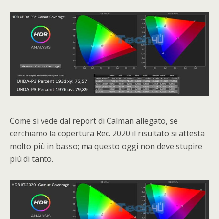
Come si vede dal report di Calman allegato, se
cerchiamo la copertura Rec. 2020 il risultato si attesta
molto più in basso; ma questo oggi non deve stupire
più di tanto.