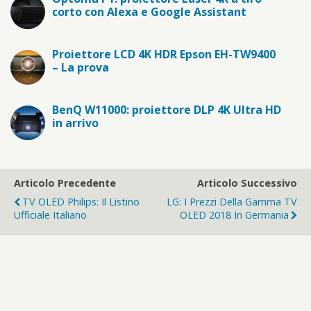
corto con Alexa e Google Assistant
Proiettore LCD 4K HDR Epson EH-TW9400
– La prova
BenQ W11000: proiettore DLP 4K Ultra HD
in arrivo
Articolo Precedente
Articolo Successivo
TV OLED Philips: Il Listino
LG: I Prezzi Della Gamma TV
Ufficiale Italiano
OLED 2018 In Germania