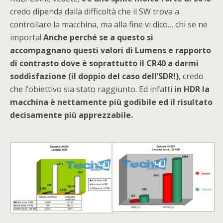
credo dipenda dalla difficoltà che il SW trova a
controllare la macchina, ma alla fine vi dico… chi se ne
importa!
Anche perché se a questo si
accompagnano questi valori di Lumens e rapporto
di contrasto dove è soprattutto il CR40 a darmi
soddisfazione (il doppio del caso dell’SDR!)
, credo
che l’obiettivo sia stato raggiunto. Ed infatti
in HDR la
macchina è nettamente più godibile ed il risultato
decisamente più apprezzabile.