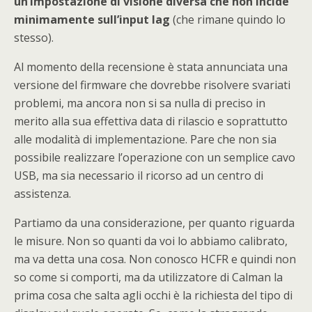
un’impostazione di visione diversa che non incide
minimamente sull’input lag
(che rimane quindo lo
stesso).
Al momento della recensione è stata annunciata una
versione del firmware che dovrebbe risolvere svariati
problemi, ma ancora non si sa nulla di preciso in
merito alla sua effettiva data di rilascio e soprattutto
alle modalità di implementazione. Pare che non sia
possibile realizzare l’operazione con un semplice cavo
USB, ma sia necessario il ricorso ad un centro di
assistenza.
Partiamo da una considerazione, per quanto riguarda
le misure. Non so quanti da voi lo abbiamo calibrato,
ma va detta una cosa. Non conosco HCFR e quindi non
so come si comporti, ma da utilizzatore di Calman la
prima cosa che salta agli occhi è la richiesta del tipo di