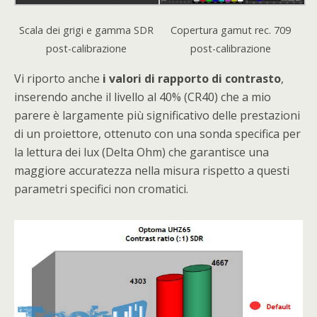
Scala dei grigi e gamma SDR
Copertura gamut rec. 709
post-calibrazione
post-calibrazione
Vi riporto anche
i valori di rapporto di contrasto
,
inserendo anche il livello al 40% (CR40) che a mio
parere è largamente più significativo delle prestazioni
di un proiettore, ottenuto con una sonda specifica per
la lettura dei lux (Delta Ohm) che garantisce una
maggiore accuratezza nella misura rispetto a questi
parametri specifici non cromatici.