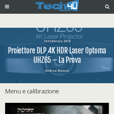
24 Febbraio 2018
Proiettore DLP 4K HDR Laser Optoma
UHZ65 – La Prova
Andrea Manuti
Menu e calibrazione