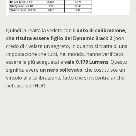
Quindi la realtà la vedete con il
dato di calibrazione,
che risulta essere figlio del Dynamic Black 2
(non
credo di rivelare un segreto, in quanto si tratta di una
impostazione che tutti, nel mondo, hanno verificato
essere la più adeguata) e
vale 0.179 Lumens
. Questo
significa avere
un nero sollevato
, che costituisce un
vincolo alla calibrazione, fatto che si riscontra anche
nel caso dell’HDR.