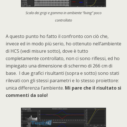
Scala dei grigi e gamma in ambiente “living” poco
controllato
A questo punto ho fatto il confronto con ciò che,
invece ed in modo più serio, ho ottenuto nell’ambiente
di HCS (vedi misure sotto), dove è tutto
completamente controllato, non ci sono riflessi, ed ho
impiegato una dimensione di schermo di 266 cm di
base. I due grafici risultanti (sopra e sotto) sono stati
rilevati con gli stessi parametri e lo stesso proiettore:
unica differenza l’ambiente.
Mi pare che il risultato si
commenti da solo!