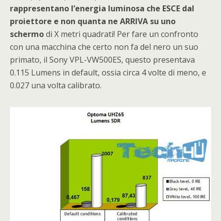
rappresentano l’energia luminosa che ESCE dal
proiettore e non quanta ne ARRIVA su uno
schermo
di X metri quadrati! Per fare un confronto
con una macchina che certo non fa del nero un suo
primato, il Sony VPL-VW500ES, questo presentava
0.115 Lumens in default, ossia circa 4 volte di meno, e
0.027 una volta calibrato.