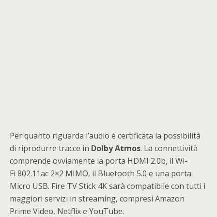
Per quanto riguarda l’audio è certificata la possibilità
di riprodurre tracce in
Dolby
Atmos
. La connettività
comprende ovviamente la porta HDMI 2.0b, il Wi-
Fi 802.11ac 2×2 MIMO, il Bluetooth 5.0 e una porta
Micro USB. Fire TV Stick 4K sarà compatibile con tutti i
maggiori servizi in streaming, compresi Amazon
Prime Video, Netflix e YouTube.