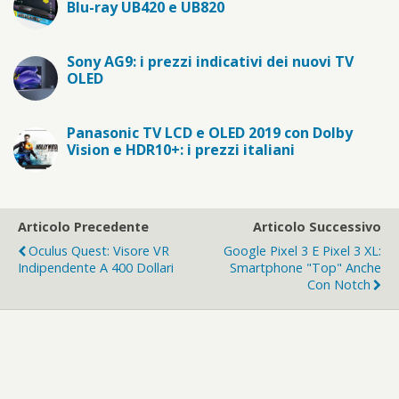
Blu-ray UB420 e UB820
Sony AG9: i prezzi indicativi dei nuovi TV
OLED
Panasonic TV LCD e OLED 2019 con Dolby
Vision e HDR10+: i prezzi italiani
Articolo Precedente
Articolo Successivo
Oculus Quest: Visore VR
Google Pixel 3 E Pixel 3 XL:
Indipendente A 400 Dollari
Smartphone "top" Anche
Con Notch