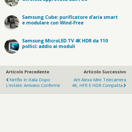
Samsung Cube: purificatore d’aria smart
e modulare con Wind-Free
Samsung MicroLED TV 4K HDR da 110
pollici: addio ai moduli
Articolo Precedente
Articolo Successivo
Netflix In Italia Dopo
Arri Alexa Mini: Telecamera
L'estate: Arrivano Conferme
4K, HFR E HDR Compatta