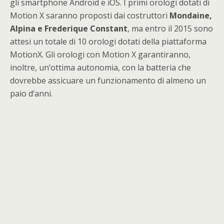
gli smartphone Android e iOS. I primi orologi dotati di
Motion X saranno proposti dai costruttori
Mondaine,
Alpina e Frederique Constant
, ma entro il 2015 sono
attesi un totale di 10 orologi dotati della piattaforma
MotionX. Gli orologi con Motion X garantiranno,
inoltre, un’ottima autonomia, con la batteria che
dovrebbe assicuare un funzionamento di almeno un
paio d’anni.