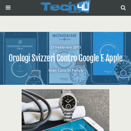
27 Febbraio 2015
Orologi Svizzeri Contro Google E Apple
Gian Luca Di Felice