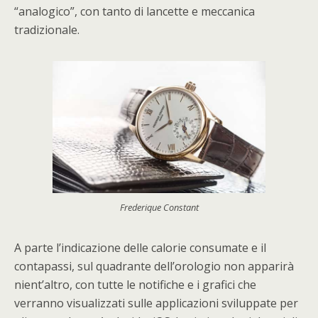
“analogico”, con tanto di lancette e meccanica
tradizionale.
Frederique Constant
A parte l’indicazione delle calorie consumate e il
contapassi, sul quadrante dell’orologio non apparirà
nient’altro, con tutte le notifiche e i grafici che
verranno visualizzati sulle applicazioni sviluppate per