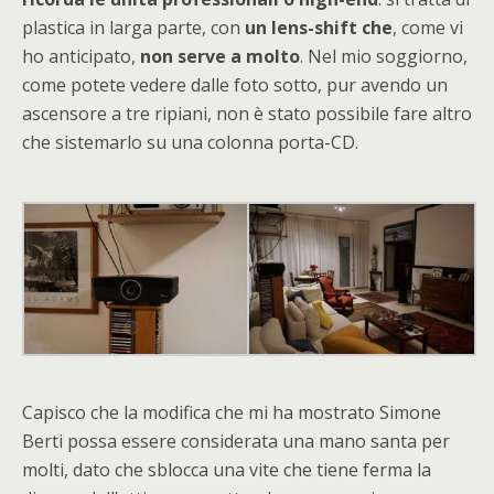
plastica in larga parte, con
un lens-shift che
, come vi
ho anticipato,
non serve a molto
. Nel mio soggiorno,
come potete vedere dalle foto sotto, pur avendo un
ascensore a tre ripiani, non è stato possibile fare altro
che sistemarlo su una colonna porta-CD.
Capisco che la modifica che mi ha mostrato Simone
Berti possa essere considerata una mano santa per
molti, dato che sblocca una vite che tiene ferma la