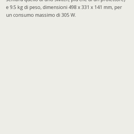
e 9.5 kg di peso, dimensioni 498 x 331 x 141 mm, per
un consumo massimo di 305 W.