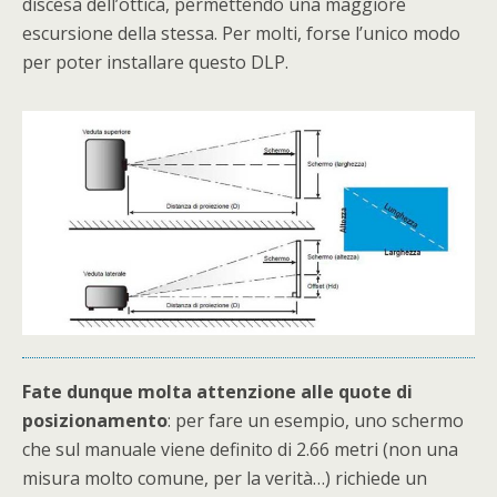
discesa dell’ottica, permettendo una maggiore
escursione della stessa. Per molti, forse l’unico modo
per poter installare questo DLP.
Fate dunque molta attenzione alle quote di
posizionamento
: per fare un esempio, uno schermo
che sul manuale viene definito di 2.66 metri (non una
misura molto comune, per la verità…) richiede un