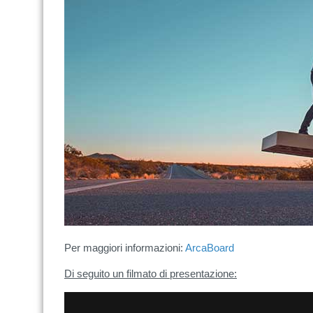
Per maggiori informazioni:
ArcaBoard
Di seguito un filmato di presentazione: