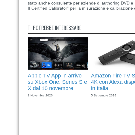
stato anche consulente per aziende di authoring DVD e B
II Certified Calibrator” per la misurazione e calibrazione 
TI POTREBBE INTERESSARE
Apple TV App in arrivo
Amazon Fire TV S
su Xbox One, Series S e
4K con Alexa disp
X dal 10 novembre
in Italia
3 Novembre 2020
5 Settembre 2019