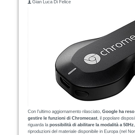
Gian Luca Di Felice
Con l’ultimo aggiornamento rilasciato,
Google ha reso
gestire le funzioni di Chromecast
, il popolare dispos
riguarda la
possibilità di abilitare la modalità a 50Hz
riproduzioni del materiale disponibile in Europa (nel No