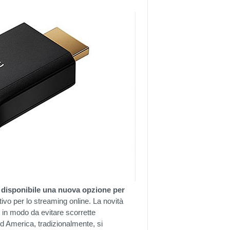
 disponibile una nuova opzione per
itivo per lo streaming online. La novità
, in modo da evitare scorrette
rd America, tradizionalmente, si