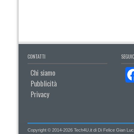
CONTATTI
SEGUIC
Chi siamo
Pubblicità
Privacy
Copyright © 2014-2026 Tech4U.it di Di Felice Gian Luca - 