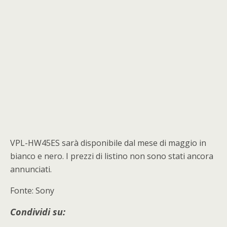
VPL-HW45ES sarà disponibile dal mese di maggio in
bianco e nero. I prezzi di listino non sono stati ancora
annunciati.
Fonte: Sony
Condividi su: