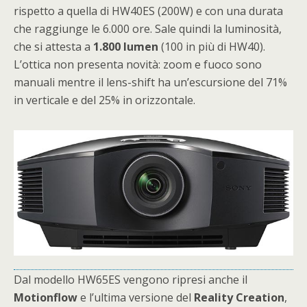
rispetto a quella di HW40ES (200W) e con una durata
che raggiunge le 6.000 ore. Sale quindi la luminosità,
che si attesta a
1.800
lumen
(100 in più di HW40).
L’ottica non presenta novità: zoom e fuoco sono
manuali mentre il lens-shift ha un’escursione del 71%
in verticale e del 25% in orizzontale.
Dal modello HW65ES vengono ripresi anche il
Motionflow
e l’ultima versione del
Reality
Creation
,