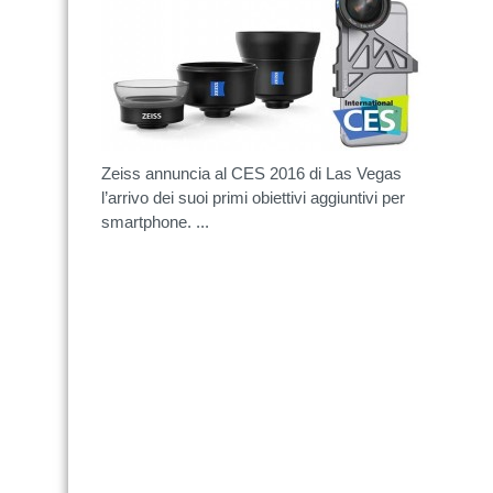
Zeiss annuncia al CES 2016 di Las Vegas
l’arrivo dei suoi primi obiettivi aggiuntivi per
smartphone. ...