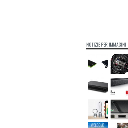
NOTIZIE PER IMMAGINI