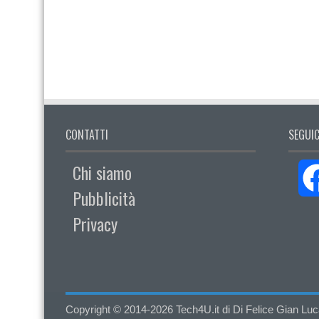
CONTATTI
SEGUIC
Chi siamo
Pubblicità
Privacy
Copyright © 2014-2026 Tech4U.it di Di Felice Gian Luca - 