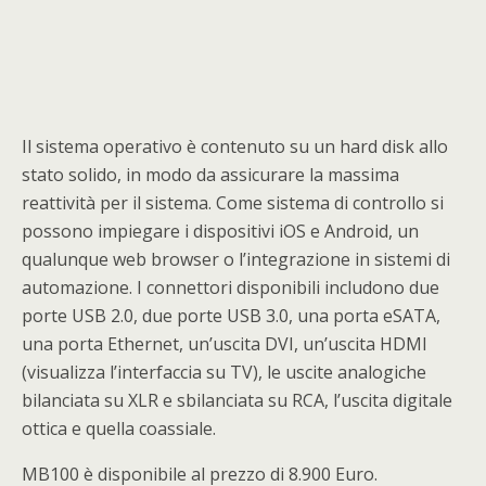
Il sistema operativo è contenuto su un hard disk allo
stato solido, in modo da assicurare la massima
reattività per il sistema. Come sistema di controllo si
possono impiegare i dispositivi iOS e Android, un
qualunque web browser o l’integrazione in sistemi di
automazione. I connettori disponibili includono due
porte USB 2.0, due porte USB 3.0, una porta eSATA,
una porta Ethernet, un’uscita DVI, un’uscita HDMI
(visualizza l’interfaccia su TV), le uscite analogiche
bilanciata su XLR e sbilanciata su RCA, l’uscita digitale
ottica e quella coassiale.
MB100 è disponibile al prezzo di 8.900 Euro.