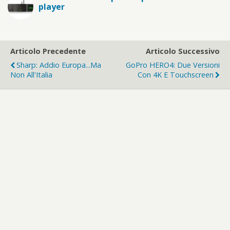
player
Articolo Precedente
Articolo Successivo
Sharp: Addio Europa...ma
GoPro HERO4: Due Versioni
Non All'Italia
Con 4K E Touchscreen