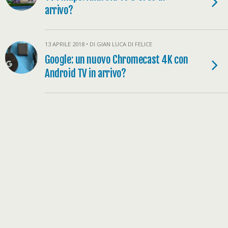
arrivo?
13 APRILE 2018 • DI GIAN LUCA DI FELICE
Google: un nuovo Chromecast 4K con
Android TV in arrivo?