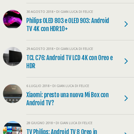
30 AGOSTO 2018 • DI GIAN LUCA DI FELICE
Philips OLED 803 e OLED 903: Android
TV 4K con HDR10+
29 AGOSTO 2018 • DI GIAN LUCA DI FELICE
TCL C76: Android TV LCD 4K con Oreo e
HDR
6 LUGLIO 2018 • DI GIAN LUCA DI FELICE
Xiaomi: presto una nuova Mi Box con
Android TV?
28 GIUGNO 2018 • DI GIAN LUCA DI FELICE
TV Philips: Android TV 8 Oreo in