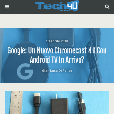
13 Aprile 2018
Google: Un Nuovo Chromecast 4K Con
Android TV In Arrivo?
Gian Luca Di Felice