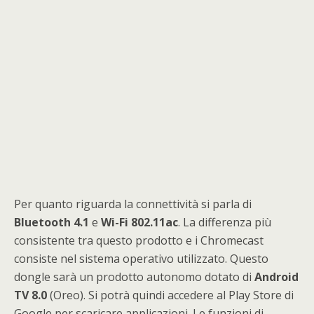
Per quanto riguarda la connettività si parla di
Bluetooth 4.1
e
Wi-Fi 802.11ac
. La differenza più
consistente tra questo prodotto e i Chromecast
consiste nel sistema operativo utilizzato. Questo
dongle sarà un prodotto autonomo dotato di
Android
TV 8.0
(Oreo). Si potrà quindi accedere al Play Store di
Google per scaricare applicazioni. Le funzioni di