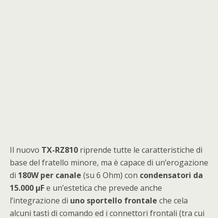
Il nuovo
TX-RZ810
riprende tutte le caratteristiche di
base del fratello minore, ma è capace di un’erogazione
di
180W per canale
(su 6 Ohm) con
condensatori da
15.000 μF
e un’estetica che prevede anche
l’integrazione di
uno sportello frontale
che cela
alcuni tasti di comando ed i connettori frontali (tra cui