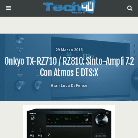
29 Marzo 2016
Onkyo TX-RZ710 / RZ810: Sinto-Ampli 7.2
Con Atmos E DTS:X
Gian Luca Di Felice