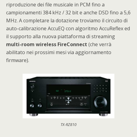
riproduzione dei file musicale in PCM fino a
campionamenti 384 kHz / 32 bit e anche DSD fino a 5,6
MHz. A completare la dotazione troviamo il circuito di
auto-calibrazione AccuEQ con algoritmo AccuReflex ed
il supporto alla nuova piattaforma di streaming
multi-room wireless FireConnect
(che verrà
abilitato nei prossimi mesi via aggiornamento
firmware).
TX-RZ810