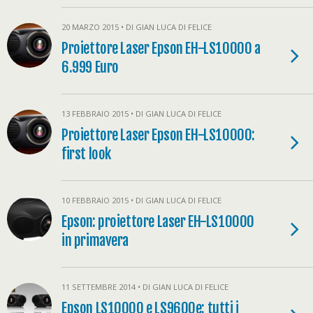
20 MARZO 2015 • DI GIAN LUCA DI FELICE
Proiettore Laser Epson EH-LS10000 a
6.999 Euro
13 FEBBRAIO 2015 • DI GIAN LUCA DI FELICE
Proiettore Laser Epson EH-LS10000:
first look
10 FEBBRAIO 2015 • DI GIAN LUCA DI FELICE
Epson: proiettore Laser EH-LS10000
in primavera
11 SETTEMBRE 2014 • DI GIAN LUCA DI FELICE
Epson LS10000 e LS9600e: tutti i