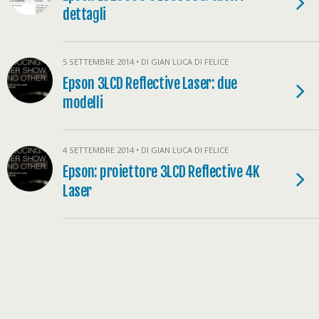
dettagli
5 SETTEMBRE 2014 • DI GIAN LUCA DI FELICE
Epson 3LCD Reflective Laser: due
modelli
4 SETTEMBRE 2014 • DI GIAN LUCA DI FELICE
Epson: proiettore 3LCD Reflective 4K
Laser