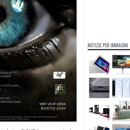
NOTIZIE PER IMMAGINI