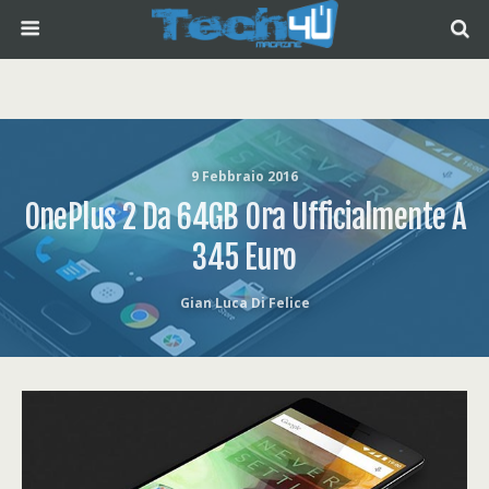
9 Febbraio 2016
OnePlus 2 Da 64GB Ora Ufficialmente A
345 Euro
Gian Luca Di Felice