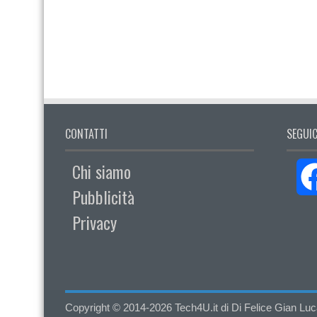
CONTATTI
SEGUIC
Chi siamo
Pubblicità
Privacy
Copyright © 2014-2026 Tech4U.it di Di Felice Gian Luca - 