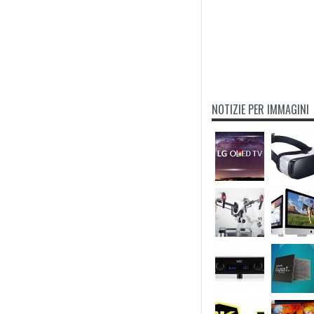
NOTIZIE PER IMMAGINI