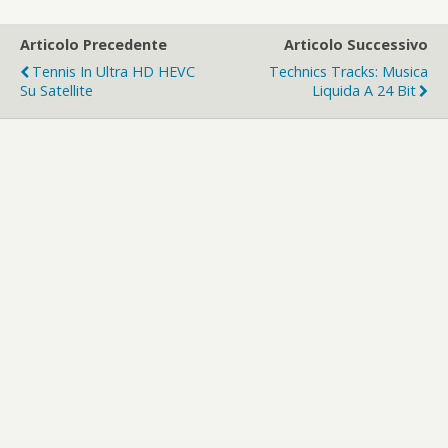
Articolo Precedente
Articolo Successivo
Tennis In Ultra HD HEVC
Technics Tracks: Musica
Su Satellite
Liquida A 24 Bit