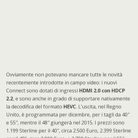
Ovviamente non potevano mancare tutte le novità
recentemente introdotte in campo video: i nuovi
Connect sono dotati di ingressi
HDMI 2.0 con HDCP
2.2
, e sono anche in grado di supportare nativamente
la decodifica del formato
HEVC
. L’uscita, nel Regno
Unito, è programmata per dicembre, per i tagli da 40″
e 55″, mentre il 48″ giungerà nel 2015. I prezzi sono
1.199 Sterline per il 40″, circa 2.500 Euro, 2.399 Sterline