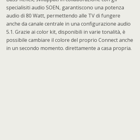
specialisiti audio SOEN, garantiscono una potenza
audio di 80 Watt, permettendo alle TV di fungere
anche da canale centrale in una configurazione audio
5.1. Grazie ai color kit, disponibili in varie tonalità, è
possibile cambiare il colore del proprio Connect anche
in un secondo momento. direttamente a casa propria.