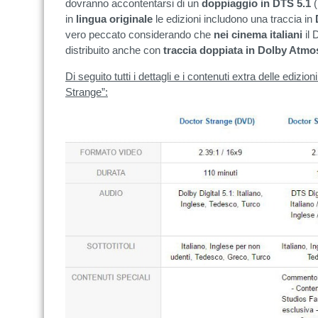
dovranno accontentarsi di un
doppiaggio in DTS 5.1
(
in
lingua originale
le edizioni includono una traccia in
vero peccato considerando che
nei cinema italiani
il
distribuito anche con
traccia doppiata in Dolby Atmo
Di seguito tutti i dettagli e i contenuti extra delle ediz
Strange”: