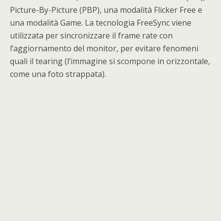
Picture-By-Picture (PBP), una modalità Flicker Free e
una modalità Game. La tecnologia FreeSync viene
utilizzata per sincronizzare il frame rate con
l’aggiornamento del monitor, per evitare fenomeni
quali il tearing (l’immagine si scompone in orizzontale,
come una foto strappata).