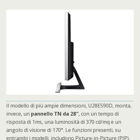
Il modello di più ampie dimensioni, U28E590D, monta,
invece, un
pannello TN da 28″
, con un tempo di
risposta di 1ms, una luminosità di 370 cd/mq e un
angolo di visione di 170°. Le funzioni presenti, su
entrambi i modelli, includono Picture-in-Picture (PIP),