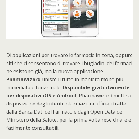
Di applicazioni per trovare le farmacie in zona, oppure
siti che ci consentono di trovare i bugiadini dei farmaci
ne esistono già, ma la nuova applicazione
Phamawizard
unisce il tutto in maniera molto più
immediata e funzionale.
Disponibile gratuitamente
per dispositivi iOS e Android
, Pharmawizard mette a
disposizione degli utenti informazioni ufficiali tratte
dalla Banca Dati del Farmaco e dagli Open Data del
Ministero della Salute, per la prima volta rese chiare e
facilmente consultabili.