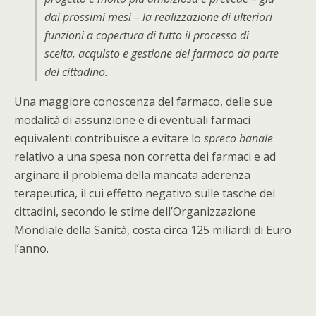
dai prossimi mesi – la realizzazione di ulteriori
funzioni a copertura di tutto il processo di
scelta, acquisto e gestione del farmaco da parte
del cittadino.
Una maggiore conoscenza del farmaco, delle sue
modalità di assunzione e di eventuali farmaci
equivalenti contribuisce a evitare lo
spreco banale
relativo a una spesa non corretta dei farmaci e ad
arginare il problema della mancata aderenza
terapeutica, il cui effetto negativo sulle tasche dei
cittadini, secondo le stime dell’Organizzazione
Mondiale della Sanità, costa circa 125 miliardi di Euro
l’anno.