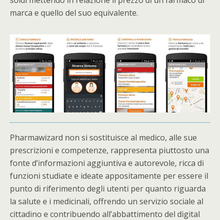
soldi mettendo in relazione il prezzo di un farmaco di
marca e quello del suo equivalente.
Pharmawizard non si sostituisce al medico, alle sue
prescrizioni e competenze, rappresenta piuttosto una
fonte d’informazioni aggiuntiva e autorevole, ricca di
funzioni studiate e ideate appositamente per essere il
punto di riferimento degli utenti per quanto riguarda
la salute e i medicinali, offrendo un servizio sociale al
cittadino e contribuendo all’abbattimento del digital