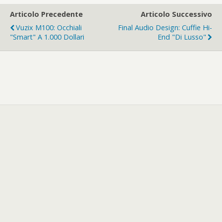
Articolo Precedente
Articolo Successivo
Vuzix M100: Occhiali
Final Audio Design: Cuffie Hi-
"smart" A 1.000 Dollari
End "di Lusso"